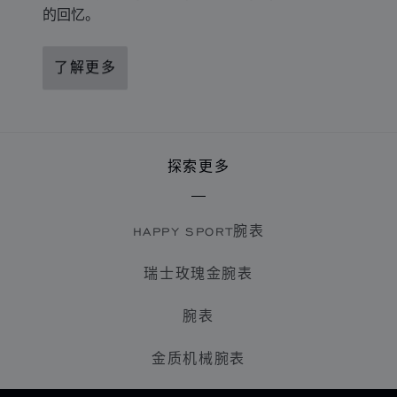
的回忆。
了解更多
探索更多
HAPPY SPORT腕表
瑞士玫瑰金腕表
腕表
金质机械腕表