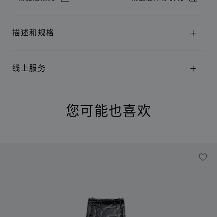
描述和规格
线上服务
您可能也喜欢