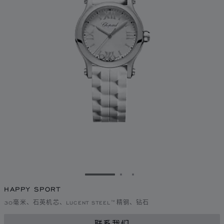
转到幻灯片 1
转到幻灯片 2
转到幻灯片 3
HAPPY SPORT
30毫米、石英机芯、LUCENT STEEL™精钢、钻石