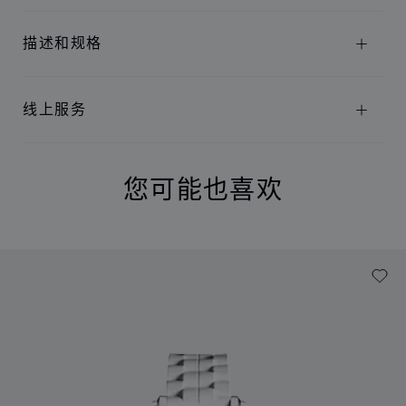
描述和规格
线上服务
您可能也喜欢