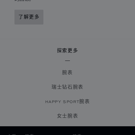
了解更多
探索更多
腕表
瑞士钻石腕表
HAPPY SPORT腕表
女士腕表