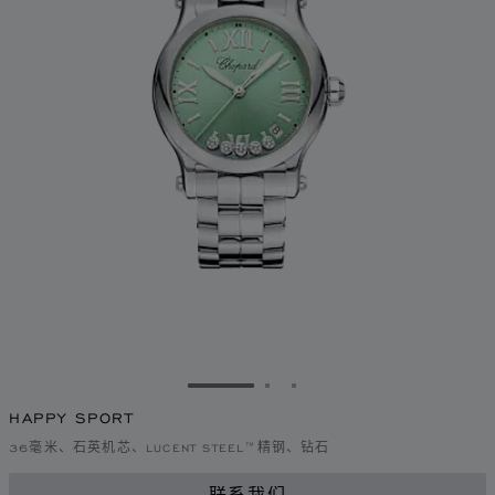
转到幻灯片 1
转到幻灯片 2
转到幻灯片 3
HAPPY SPORT
36毫米、石英机芯、LUCENT STEEL™精钢、钻石