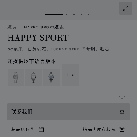
转到幻灯片 1
转到幻灯片 2
转到幻灯片 3
转到幻灯片 4
转到幻灯片 5
腕表
HAPPY SPORT腕表
HAPPY SPORT
30毫米、石英机芯、LUCENT STEEL™精钢、钻石
还提供以下语言版本
+ 2
联系我们
精品店预约
精品店库存状况