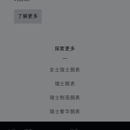
了解更多
探索更多
女士瑞士腕表
瑞士腕表
瑞士制造腕表
瑞士奢华腕表