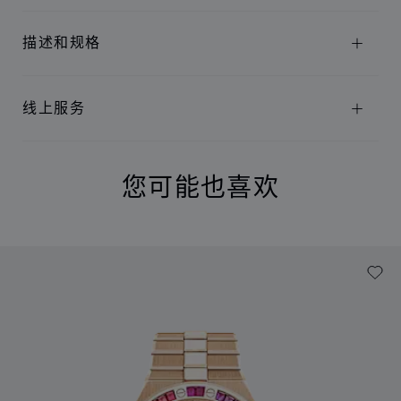
描述和规格
线上服务
您可能也喜欢