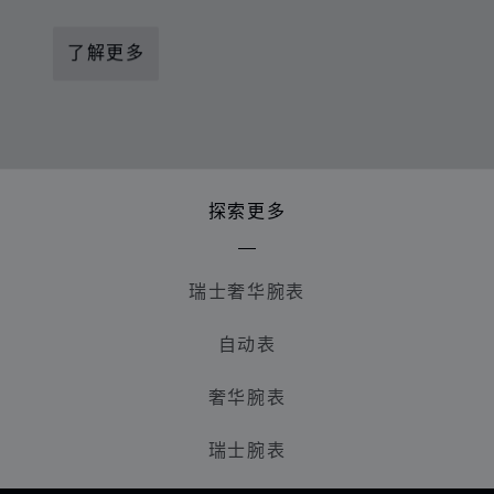
了解更多
探索更多
瑞士奢华腕表
自动表
奢华腕表
瑞士腕表