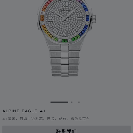
转到幻灯片 1
转到幻灯片 2
转到幻灯片 3
ALPINE EAGLE 41
41毫米、自动上链机芯、白金、钻石、彩色蓝宝石
联系我们