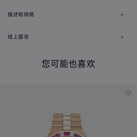
描述和规格
线上服务
您可能也喜欢