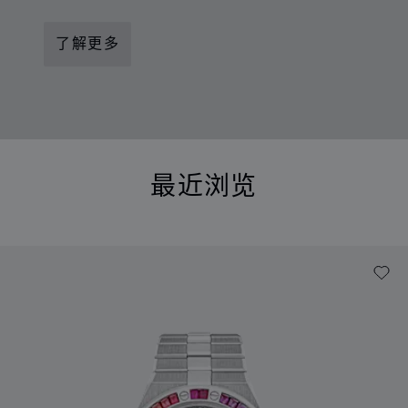
了解更多
最近浏览
最近浏览