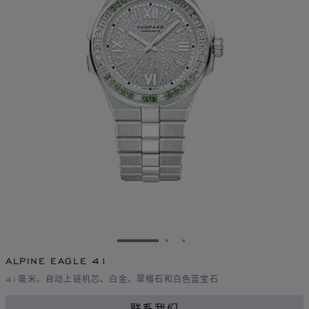
转到幻灯片 1
转到幻灯片 2
转到幻灯片 3
ALPINE EAGLE 41
41毫米、自动上链机芯、白金、翠榴石和白色蓝宝石