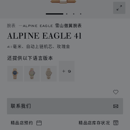
转到幻灯片 1
转到幻灯片 2
转到幻灯片 3
转到幻灯片 4
腕表
ALPINE EAGLE 雪山傲翼腕表
ALPINE EAGLE 41
41毫米、自动上链机芯、玫瑰金
还提供以下语言版本
+ 9
联系我们
精品店预约
精品店库存状况