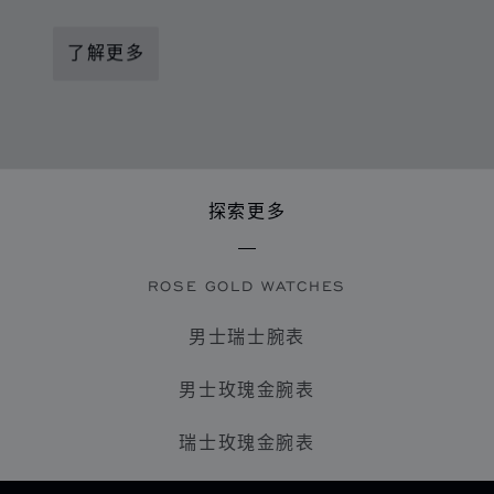
了解更多
探索更多
ROSE GOLD WATCHES
男士瑞士腕表
男士玫瑰金腕表
瑞士玫瑰金腕表