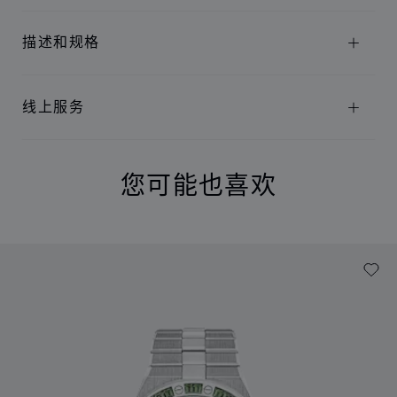
描述和规格
线上服务
您可能也喜欢