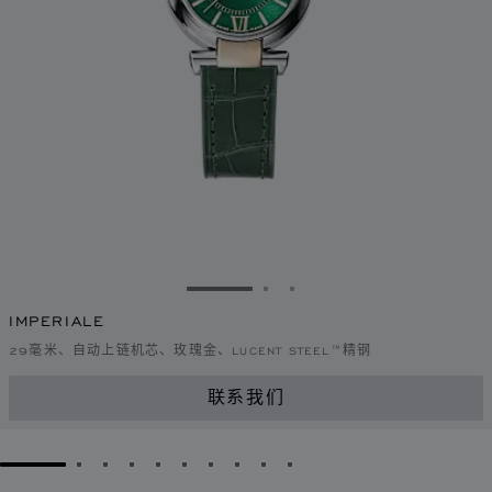
转到幻灯片 1
转到幻灯片 2
转到幻灯片 3
IMPERIALE
29毫米、自动上链机芯、玫瑰金、LUCENT STEEL™精钢
联系我们
GO TO SLIDE 1
GO TO SLIDE 2
GO TO SLIDE 3
GO TO SLIDE 4
GO TO SLIDE 5
GO TO SLIDE 6
GO TO SLIDE 7
GO TO SLIDE 8
GO TO SLIDE 9
GO TO SLIDE 10