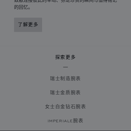
的回忆。
了解更多
探索更多
瑞士制造腕表
瑞士金质腕表
女士白金钻石腕表
IMPERIALE腕表