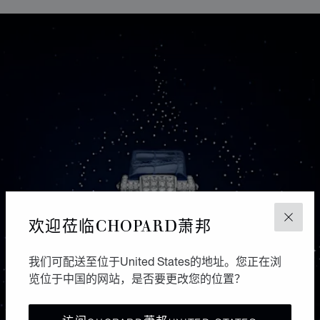
欢迎莅临CHOPARD萧邦
关闭
我们可配送至位于United States的地址。您正在浏
览位于中国的网站，是否要更改您的位置？