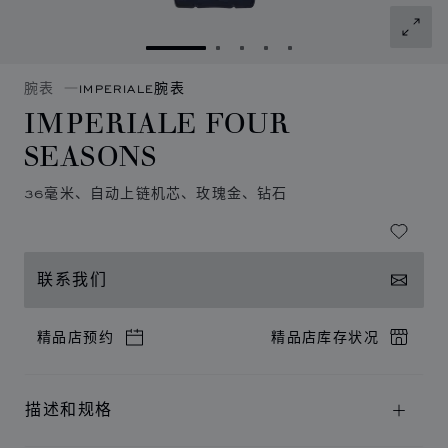
转到幻灯片 1
转到幻灯片 2
转到幻灯片 3
转到幻灯片 4
转到幻灯片 5
腕表
IMPERIALE腕表
IMPERIALE FOUR
SEASONS
36毫米、自动上链机芯、玫瑰金、钻石
联系我们
精品店预约
精品店库存状况
描述和规格