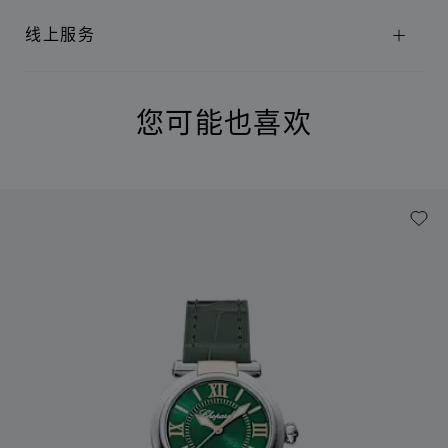
线上服务
您可能也喜欢