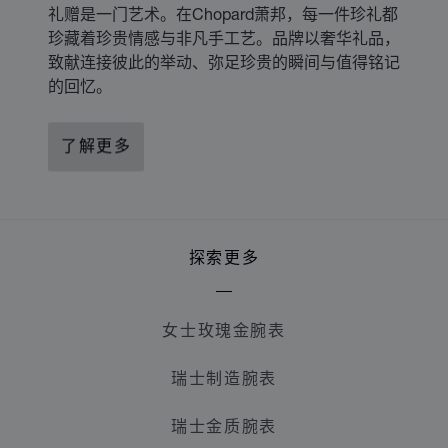
礼赠是一门艺术。在Chopard萧邦，每一件珍礼都
珍藏着珍贵情感与非凡手工艺。品牌以奢华礼品，
致献连接彼此的举动、弥足珍贵的瞬间与值得铭记
的回忆。
了解更多
探索更多
女士玫瑰金腕表
瑞士制造腕表
瑞士金质腕表