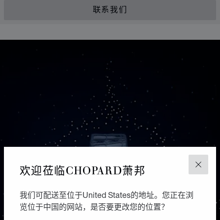
联系我们
欢迎莅临CHOPARD萧邦
关闭
我们可配送至位于United States的地址。您正在浏
览位于中国的网站，是否要更改您的位置？