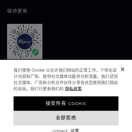
保持更新
我们使用 Cookie 以允许我们网站的正常工作、个性化设
计内容和广告、提供社交媒体功能并分析流量。我们还同
社交媒体、广告和分析合作伙伴分享有关您使用我们网站
的信息。我们已更新我们的
隐私政策
隐私政策
接受所有 COOKIE
COOKIES政策
全部拒绝
网站使用条款
沪ICP备16044763号-1
COOKIE 设置