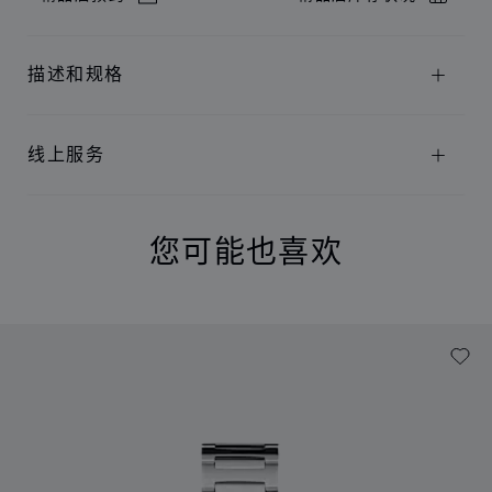
描述和规格
线上服务
您可能也喜欢