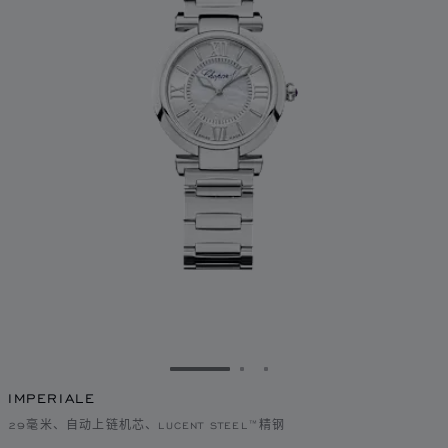
转到幻灯片 1
转到幻灯片 2
转到幻灯片 3
IMPERIALE
29毫米、自动上链机芯、LUCENT STEEL™精钢