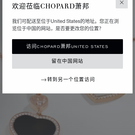
欢迎莅临CHOPARD萧邦
关闭
我们可配送至位于United States的地址。您正在浏
览位于中国的网站，是否要更改您的位置？
访问CHOPARD萧邦UNITED STATES
留在中国网站
转到另一个位置访问