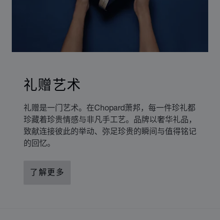
礼赠艺术
礼赠是一门艺术。在Chopard萧邦，每一件珍礼都
珍藏着珍贵情感与非凡手工艺。品牌以奢华礼品，
致献连接彼此的举动、弥足珍贵的瞬间与值得铭记
的回忆。
了解更多