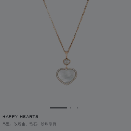
转到幻灯片 1
转到幻灯片 2
转到幻灯片 3
HAPPY HEARTS
吊坠、玫瑰金、钻石、珍珠母贝