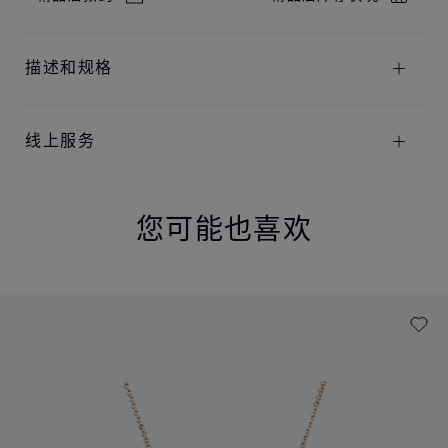
描述和规格
线上服务
您可能也喜欢