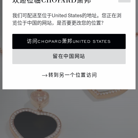
我们可配送至位于United States的地址。您正在浏
览位于中国的网站，是否要更改您的位置？
访问CHOPARD萧邦UNITED STATES
留在中国网站
转到另一个位置访问