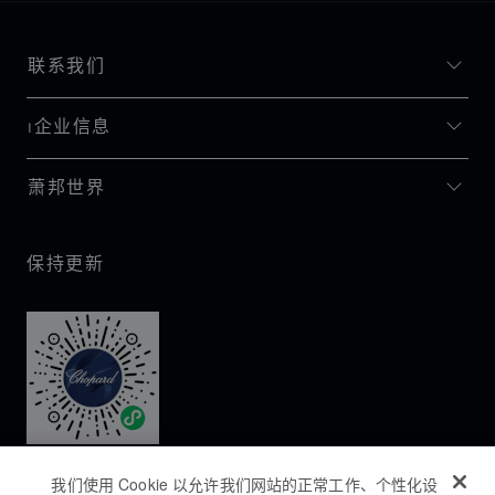
联系我们
I企业信息
萧邦世界
保持更新
我们使用 Cookie 以允许我们网站的正常工作、个性化设