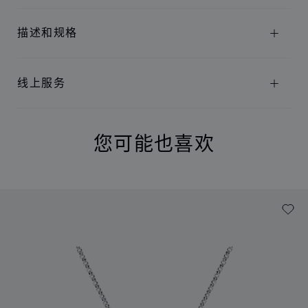
描述和规格
线上服务
您可能也喜欢