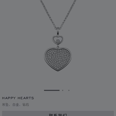
转到幻灯片 1
转到幻灯片 2
转到幻灯片 3
HAPPY HEARTS
吊坠、白金、钻石