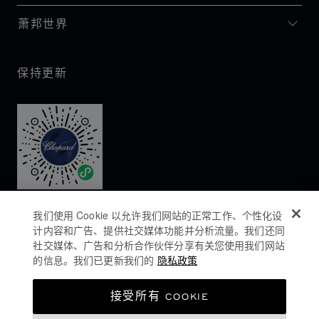
萧邦世界
保持更新
我们使用 Cookie 以允许我们网站的正常工作、个性化设
计内容和广告、提供社交媒体功能并分析流量。我们还同
社交媒体、广告和分析合作伙伴分享有关您使用我们网站
的信息。我们已更新我们的
隐私政策
隐私政策
接受所有 COOKIE
COOKIES政策